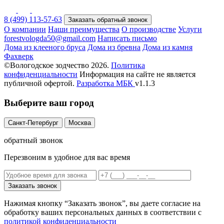
8 (499) 113-57-63
Заказать обратный звонок
О компании
Наши преимущества
О производстве
Услуги
forestvologda50@gmail.com
Написать письмо
Дома из клееного бруса
Дома из бревна
Дома из камня
Фахверк
©Вологодское зодчество 2026.
Политика
конфиденциальности
Информация на сайте не является
публичной офертой.
Разработка
МБК
v1.1.3
Выберите ваш город
Санкт-Петербург
Москва
обратный звонок
Перезвоним в удобное для вас время
Заказать звонок
Нажимая кнопку “Заказать звонок”, вы даете согласие на
обработку ваших персональных данных в соответствии с
политикой конфиденциальности