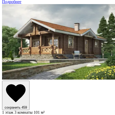
Подробнее
сохранить
459
1 этаж
3 комнаты
101 м²