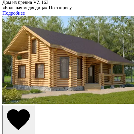
Дом из бревна VZ-163
«Большая медведица»
По запросу
Подробнее