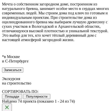
Мечта о собственном загородном доме, построенном из
натурального бревна, занимает особое место в сердцах многих
современных людей. Мы строим дома под ключ по готовым и
индивидуальным проектам. При строительстве дома из
оцилиндрованного бревна мы выбираем лучшую древесину с
сухих участков в Вологодской и Архангельской областях,
отличающуюся высокой плотностью и уникальной текстурой.
Это выбор для тех, кто хочет тёплый деревянный дом с
настоящей атмосферой загородной жизни.
*в Москве
и С‑Петербурге
Записаться
Экскурсия
на строительство
СОРТИРОВАТЬ ПО:
Площади
Популярности
Найдено 74 проекта (показано 1 - 24 из 74)