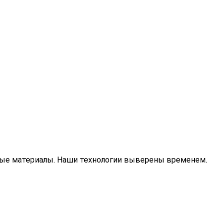
тые материалы. Наши технологии выверены временем.