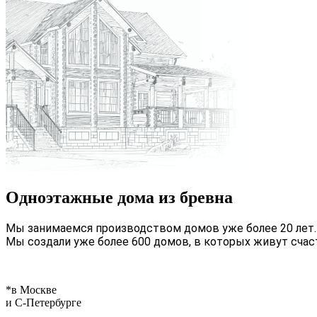
Одноэтажные дома из бревна
Мы занимаемся производством домов уже более 20 лет.
Мы создали уже более 600 домов, в которых живут счас
*в Москве
и С‑Петербурге