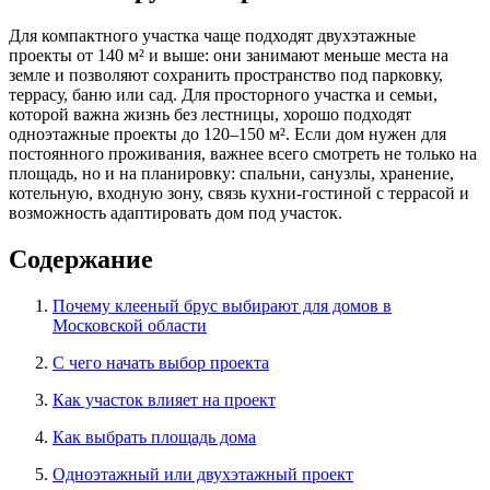
Для компактного участка чаще подходят двухэтажные
проекты от 140 м² и выше: они занимают меньше места на
земле и позволяют сохранить пространство под парковку,
террасу, баню или сад. Для просторного участка и семьи,
которой важна жизнь без лестницы, хорошо подходят
одноэтажные проекты до 120–150 м². Если дом нужен для
постоянного проживания, важнее всего смотреть не только на
площадь, но и на планировку: спальни, санузлы, хранение,
котельную, входную зону, связь кухни-гостиной с террасой и
возможность адаптировать дом под участок.
Содержание
Почему клееный брус выбирают для домов в
Московской области
С чего начать выбор проекта
Как участок влияет на проект
Как выбрать площадь дома
Одноэтажный или двухэтажный проект