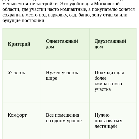
меньшем пятне застройки. Это удобно для Московской
области, где участки часто компактные, а покупателю хочется
сохранить место под парковку, сад, баню, зону отдыха или
будущие постройки.
Одноэтажный
Двухэтажный
Критерий
дом
дом
Участок
Нужен участок
Подходит для
шире
более
компактного
участка
Комфорт
Все помещения
Нужно
на одном уровне
пользоваться
лестницей