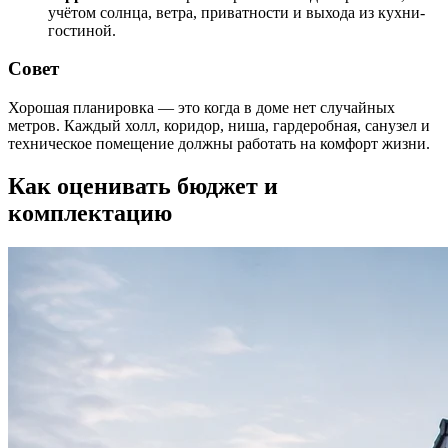
учётом солнца, ветра, приватности и выхода из кухни-
гостиной.
Совет
Хорошая планировка — это когда в доме нет случайных
метров. Каждый холл, коридор, ниша, гардеробная, санузел и
техническое помещение должны работать на комфорт жизни.
Как оценивать бюджет и
комплектацию