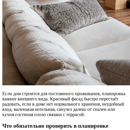
Если дом строится для постоянного проживания, планировка
важнее внешнего вида. Красивый фасад быстро перестаёт
радовать, если в доме нет нормального хранения, неудобный
вход, маленькая котельная, санузел далеко от спален или
кухня-гостиная плохо связана с террасой.
Что обязательно проверить в планировке