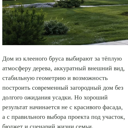
Дом из клееного бруса выбирают за тёплую
атмосферу дерева, аккуратный внешний вид,
стабильную геометрию и возможность
построить современный загородный дом без
долгого ожидания усадки. Но хороший
результат начинается не с красивого фасада,
а с правильного выбора проекта под участок,
бюджет и сценарий жизни семьи.