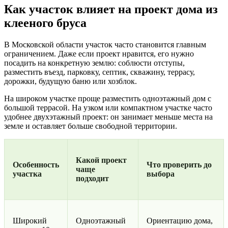
Как участок влияет на проект дома из
клееного бруса
В Московской области участок часто становится главным
ограничением. Даже если проект нравится, его нужно
посадить на конкретную землю: соблюсти отступы,
разместить въезд, парковку, септик, скважину, террасу,
дорожки, будущую баню или хозблок.
На широком участке проще разместить одноэтажный дом с
большой террасой. На узком или компактном участке часто
удобнее двухэтажный проект: он занимает меньше места на
земле и оставляет больше свободной территории.
Какой проект
Особенность
Что проверить до
чаще
участка
выбора
подходит
Широкий
Одноэтажный
Ориентацию дома,