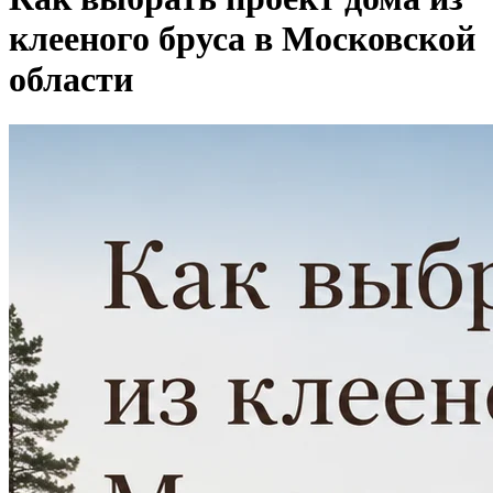
клееного бруса в Московской
области