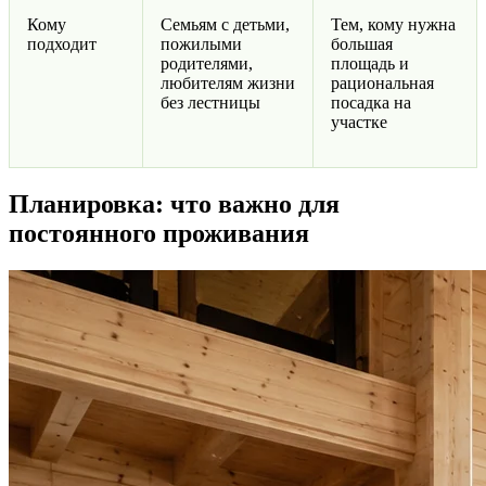
Кому
Семьям с детьми,
Тем, кому нужна
подходит
пожилыми
большая
родителями,
площадь и
любителям жизни
рациональная
без лестницы
посадка на
участке
Планировка: что важно для
постоянного проживания