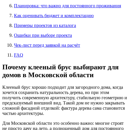
Планировка: что важно для постоянного проживания
Как оценивать бюджет и комплектацию
Примеры проектов из каталога
Ошибки при выборе проекта
Чек-лист перед заявкой на расчёт
FAQ
Почему клееный брус выбирают для
домов в Московской области
Клееный брус хорошо подходит для загородного дома, когда
хочется сохранить натуральность дерева, но при этом
получить современную архитектуру, стабильную геометрию и
предсказуемый внешний вид. Такой дом не нужно закрывать
сложной фасадной отделкой: фактура дерева сама становится
частью архитектуры.
Для Московской области это особенно важно: многие строят
не просто дачу на лето, а полноценный дом для постоянного