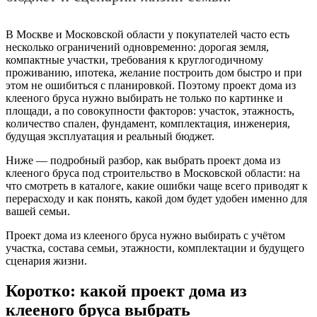
В Москве и Московской области у покупателей часто есть
несколько ограничений одновременно: дорогая земля,
компактные участки, требования к круглогодичному
проживанию, ипотека, желание построить дом быстро и при
этом не ошибиться с планировкой. Поэтому проект дома из
клееного бруса нужно выбирать не только по картинке и
площади, а по совокупности факторов: участок, этажность,
количество спален, фундамент, комплектация, инженерия,
будущая эксплуатация и реальный бюджет.
Ниже — подробный разбор, как выбрать проект дома из
клееного бруса под строительство в Московской области: на
что смотреть в каталоге, какие ошибки чаще всего приводят к
перерасходу и как понять, какой дом будет удобен именно для
вашей семьи.
Проект дома из клееного бруса нужно выбирать с учётом
участка, состава семьи, этажности, комплектации и будущего
сценария жизни.
Коротко: какой проект дома из
клееного бруса выбрать