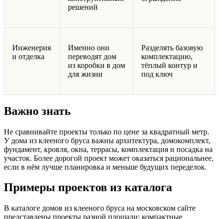
решений
Инженерия
Именно они
Разделять базовую
и отделка
переводят дом
комплектацию,
из коробки в дом
тёплый контур и
для жизни
под ключ
Важно знать
Не сравнивайте проекты только по цене за квадратный метр.
У дома из клееного бруса важны архитектура, домокомплект,
фундамент, кровля, окна, террасы, комплектация и посадка на
участок. Более дорогой проект может оказаться рациональнее,
если в нём лучше планировка и меньше будущих переделок.
Примеры проектов из каталога
В каталоге домов из клееного бруса на московском сайте
представлены проекты разной площади: компактные