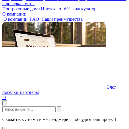
Проверка сметы
Построенные дома
Ипотека от 6%
калькулятор
О компании
О компании
FAQ
Наши преимущества
Блог
поселки-партнеры
0
Свяжитесь с нами в мессенджере — обсудим ваш проект!