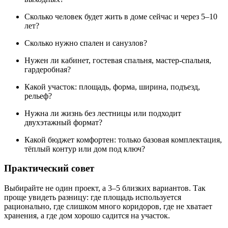
Сколько человек будет жить в доме сейчас и через 5–10
лет?
Сколько нужно спален и санузлов?
Нужен ли кабинет, гостевая спальня, мастер-спальня,
гардеробная?
Какой участок: площадь, форма, ширина, подъезд,
рельеф?
Нужна ли жизнь без лестницы или подходит
двухэтажный формат?
Какой бюджет комфортен: только базовая комплектация,
тёплый контур или дом под ключ?
Практический совет
Выбирайте не один проект, а 3–5 близких вариантов. Так
проще увидеть разницу: где площадь используется
рационально, где слишком много коридоров, где не хватает
хранения, а где дом хорошо садится на участок.