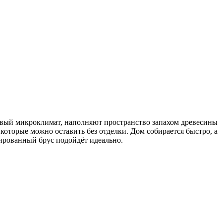
ровый микроклимат, наполняют пространство запахом древесины
которые можно оставить без отделки. Дом собирается быстро, а
ированный брус подойдёт идеально.