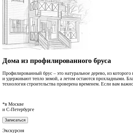
Дома из профилированного бруса
Профилированный брус – это натуральное дерево, из которого
и удерживают тепло зимой, а летом остаются прохладными. Благ
технология строительства проверена временем. Если вам важн
*в Москве
и С‑Петербурге
Записаться
Экскурсия