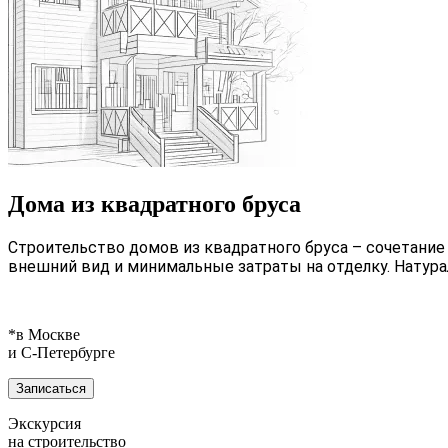
Дома из квадратного бруса
Строительство домов из квадратного бруса – сочетание
внешний вид и минимальные затраты на отделку. Натура
*в Москве
и С‑Петербурге
Записаться
Экскурсия
на строительство