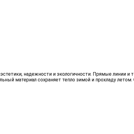
 эстетики, надежности и экологичности. Прямые линии и 
льный материал сохраняет тепло зимой и прохладу летом.