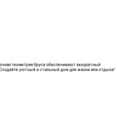
точная геометрия бруса обеспечивают аккуратный
 Создайте уютный и стильный дом для жизни или отдыха!