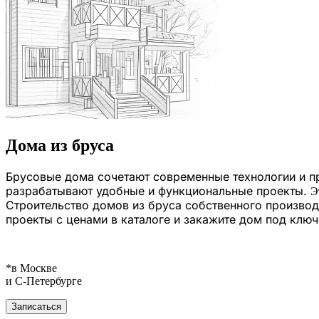
Дома из бруса
Брусовые дома сочетают современные технологии и п
разрабатывают удобные и функциональные проекты.
Э
Строительство домов из бруса собственного производ
проекты с ценами в каталоге и закажите дом под ключ
*в Москве
и С‑Петербурге
Записаться