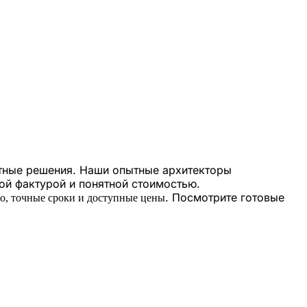
ктные решения. Наши опытные архитекторы
вой фактурой и понятной стоимостью.
. Посмотрите готовые
во, точные сроки и доступные цены